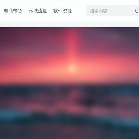
电商带货
私域流量
软件资源