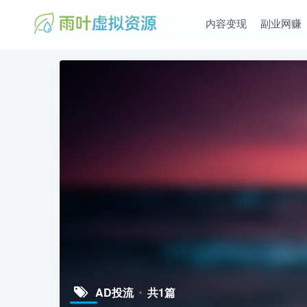
内容变现
副业网赚
AD投流
共1篇