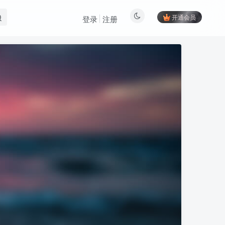
开通会员
登录
注册