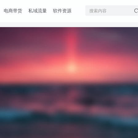
电商带货
私域流量
软件资源