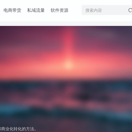
电商带货
私域流量
软件资源
和商业化转化的方法。