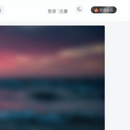
开通会员
登录
注册