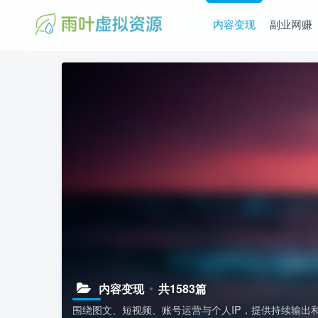
内容变现
副业网赚
内容变现
共1583篇
围绕图文、短视频、账号运营与个人IP，提供持续输出