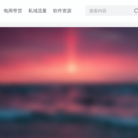
电商带货
私域流量
软件资源