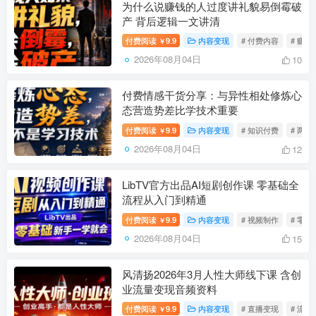
为什么说赚钱的人过度讲礼貌易倒霉破
产 背后逻辑一文讲清
付费阅读
9.9
内容变现
# 付费内容
# 赚钱
￥
2026年08月04日
10
付费情感干货分享：与异性相处修炼心
态营造势差比学技术重要
付费阅读
9.9
内容变现
# 知识付费
# 两性
￥
2026年08月04日
12
LibTV官方出品AI短剧创作课 零基础全
流程从入门到精通
付费阅读
9.9
内容变现
# 视频制作
# 零
￥
2026年08月04日
15
风清扬2026年3月人性大师线下课 含创
业流量变现音频资料
付费阅读
9.9
内容变现
# 直播变现
# 流量
￥