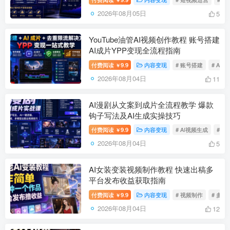
2026年08月05日
5
YouTube油管AI视频创作教程 账号搭建
AI成片YPP变现全流程指南
付费阅读
9.9
内容变现
# 账号搭建
# AI
￥
2026年08月04日
11
AI漫剧从文案到成片全流程教学 爆款
钩子写法及AI生成实操技巧
付费阅读
9.9
内容变现
# AI视频生成
# A
￥
2026年08月04日
5
AI女装变装视频制作教程 快速出稿多
平台发布收益获取指南
付费阅读
9.9
内容变现
# 视频制作
# 多
￥
2026年08月04日
12