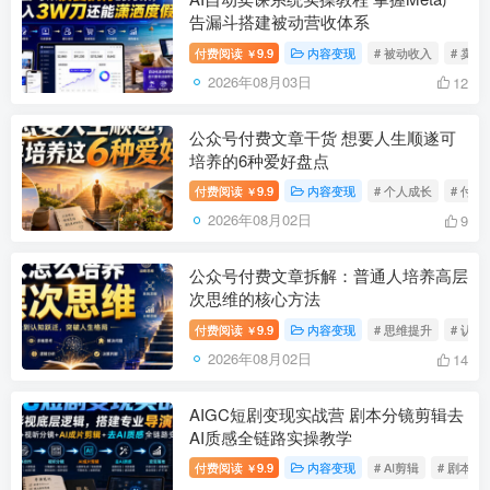
告漏斗搭建被动营收体系
付费阅读
9.9
内容变现
# 被动收入
# 卖课
￥
2026年08月03日
12
公众号付费文章干货 想要人生顺遂可
培养的6种爱好盘点
付费阅读
9.9
内容变现
# 个人成长
# 付费
￥
2026年08月02日
9
公众号付费文章拆解：普通人培养高层
次思维的核心方法
付费阅读
9.9
内容变现
# 思维提升
# 认知
￥
2026年08月02日
14
AIGC短剧变现实战营 剧本分镜剪辑去
AI质感全链路实操教学
付费阅读
9.9
内容变现
# AI剪辑
# 剧本创
￥