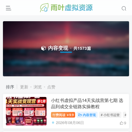
内容变现
共1573篇
排序
更新
浏览
点赞
小红书虚拟产品14天实战营第七期 选
品到成交全链路实操教程
付费阅读
9.9
内容变现
# 小红书运营
# 
￥
2026年08月06日
9