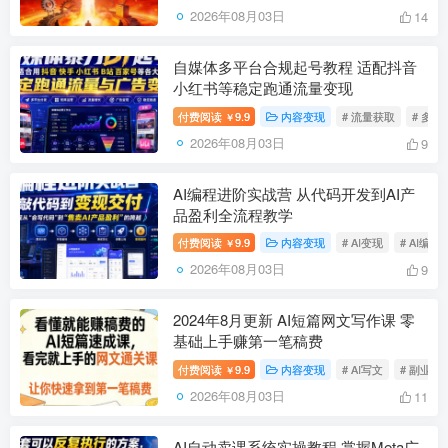
2026年08月03日
14
自媒体多平台合规起号教程 适配抖音
小红书等稳定跑通流量变现
付费阅读
9.9
内容变现
# 流量获取
# 多
￥
2026年08月03日
9
AI编程进阶实战营 从代码开发到AI产
品盈利全流程教学
付费阅读
9.9
内容变现
# AI变现
# AI编程
￥
2026年08月03日
9
2024年8月更新 AI短篇网文写作课 零
基础上手赚第一笔稿费
付费阅读
9.9
内容变现
# AI写文
# 副业课
￥
2026年08月03日
11
AI自动卖课系统实操教程 掌握Meta广