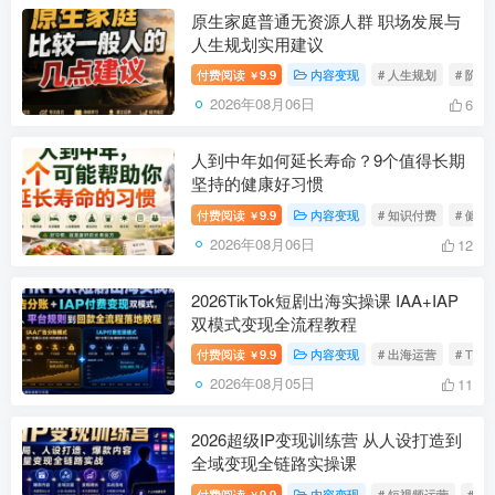
原生家庭普通无资源人群 职场发展与
人生规划实用建议
付费阅读
9.9
内容变现
# 人生规划
# 阶层
￥
2026年08月06日
6
人到中年如何延长寿命？9个值得长期
坚持的健康好习惯
付费阅读
9.9
内容变现
# 知识付费
# 健康
￥
2026年08月06日
12
2026TikTok短剧出海实操课 IAA+IAP
双模式变现全流程教程
付费阅读
9.9
内容变现
# 出海运营
# Tik
￥
2026年08月05日
11
2026超级IP变现训练营 从人设打造到
全域变现全链路实操课
付费阅读
9.9
内容变现
# 短视频运营
# I
￥