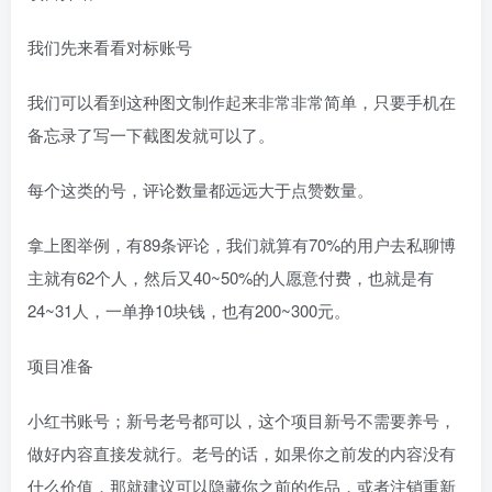
我们先来看看对标账号
我们可以看到这种图文制作起来非常非常简单，只要手机在
备忘录了写一下截图发就可以了。
每个这类的号，评论数量都远远大于点赞数量。
拿上图举例，有89条评论，我们就算有70%的用户去私聊博
主就有62个人，然后又40~50%的人愿意付费，也就是有
24~31人，一单挣10块钱，也有200~300元。
项目准备
小红书账号；新号老号都可以，这个项目新号不需要养号，
做好内容直接发就行。老号的话，如果你之前发的内容没有
什么价值，那就建议可以隐藏你之前的作品，或者注销重新