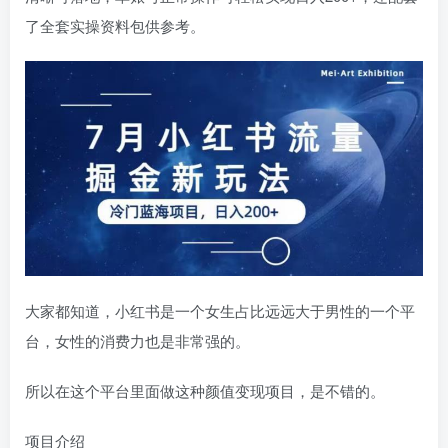
了全套实操资料包供参考。
大家都知道，小红书是一个女生占比远远大于男性的一个平
台，女性的消费力也是非常强的。
所以在这个平台里面做这种颜值变现项目，是不错的。
项目介绍