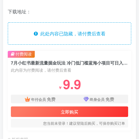
下载地址：
此处内容已隐藏，请付费后查看
付费阅读
7月小红书最新流量掘金玩法 冷门低门槛蓝海小项目可日入200+
此内容为付费阅读，请付费后查看
9.9
￥
免费
免费
年付会员
终身会员
立即购买
您当前未登录！建议登陆后购买，可保存购买订单