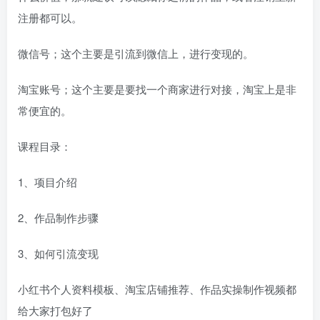
注册都可以。
微信号；这个主要是引流到微信上，进行变现的。
淘宝账号；这个主要是要找一个商家进行对接，淘宝上是非
常便宜的。
课程目录：
1、项目介绍
2、作品制作步骤
3、如何引流变现
小红书个人资料模板、淘宝店铺推荐、作品实操制作视频都
给大家打包好了