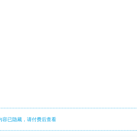
内容已隐藏，请付费后查看