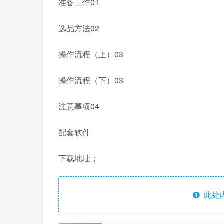
准备工作01
选品方法02
操作流程（上）03
操作流程（下）03
注意事项04
配套软件
下载地址；
此处