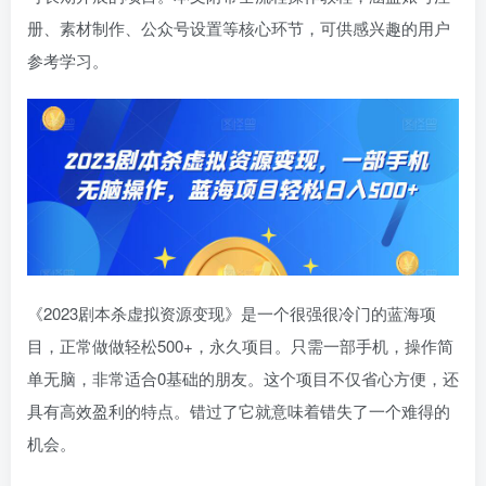
册、素材制作、公众号设置等核心环节，可供感兴趣的用户
参考学习。
《2023剧本杀虚拟资源变现》是一个很强很冷门的蓝海项
目，正常做做轻松500+，永久项目。只需一部手机，操作简
单无脑，非常适合0基础的朋友。这个项目不仅省心方便，还
具有高效盈利的特点。错过了它就意味着错失了一个难得的
机会。