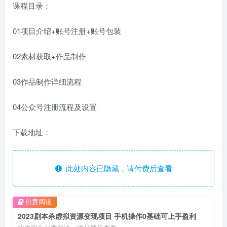
课程目录：
01项目介绍+账号注册+账号包装
02素材获取+作品制作
03作品制作详细流程
04公众号注册流程及设置
下载地址：
此处内容已隐藏，请付费后查看
付费阅读
2023剧本杀虚拟资源变现项目 手机操作0基础可上手盈利