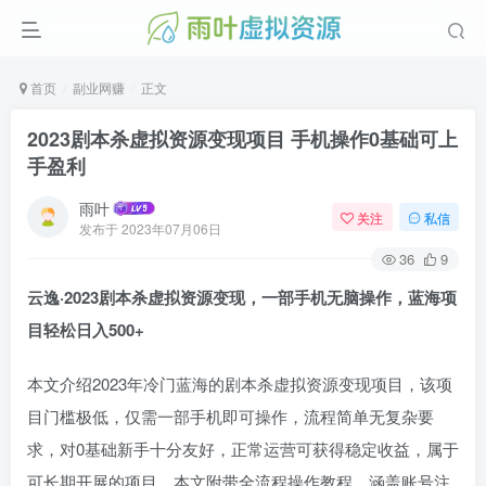
首页
副业网赚
正文
2023剧本杀虚拟资源变现项目 手机操作0基础可上
手盈利
雨叶
关注
私信
发布于
2023年07月06日
36
9
云逸·2023剧本杀虚拟资源变现，一部手机无脑操作，蓝海项
目轻松日入500+
本文介绍2023年冷门蓝海的剧本杀虚拟资源变现项目，该项
目门槛极低，仅需一部手机即可操作，流程简单无复杂要
求，对0基础新手十分友好，正常运营可获得稳定收益，属于
可长期开展的项目。本文附带全流程操作教程，涵盖账号注