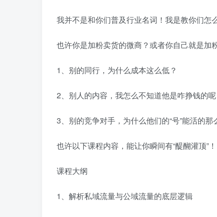
我并不是和你们普及行业名词！我是教你们怎
也许你是加粉卖货的微商？或者你自己就是加
1、别的同行，为什么成本这么低？
2、别人的内容，我怎么不知道他是咋挣钱的呢
3、别的竞争对手，为什么他们的“号”能活的那
也许以下课程内容，能让你瞬间有“醍醐灌顶”！
课程大纲
1、解析私域流量与公域流量的底层逻辑