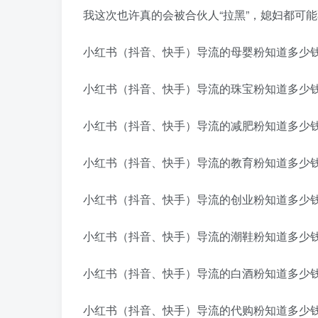
我这次也许真的会被合伙人“拉黑”，媳妇都可
小红书（抖音、快手）导流的母婴粉知道多少
小红书（抖音、快手）导流的珠宝粉知道多少
小红书（抖音、快手）导流的减肥粉知道多少
小红书（抖音、快手）导流的教育粉知道多少
小红书（抖音、快手）导流的创业粉知道多少
小红书（抖音、快手）导流的潮鞋粉知道多少
小红书（抖音、快手）导流的白酒粉知道多少
小红书（抖音、快手）导流的代购粉知道多少