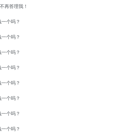
能不再答理我！
钱一个吗？
钱一个吗？
钱一个吗？
钱一个吗？
钱一个吗？
钱一个吗？
钱一个吗？
钱一个吗？