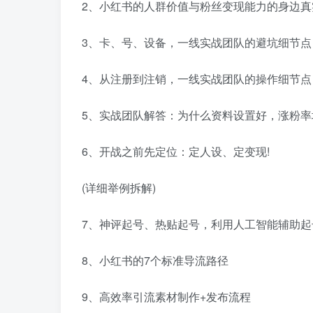
2、小红书的人群价值与粉丝变现能力的身边真
3、卡、号、设备，一线实战团队的避坑细节点
4、从注册到注销，一线实战团队的操作细节点
5、实战团队解答：为什么资料设置好，涨粉率增长
6、开战之前先定位：定人设、定变现!
(详细举例拆解)
7、神评起号、热贴起号，利用人工智能辅助起
8、小红书的7个标准导流路径
9、高效率引流素材制作+发布流程