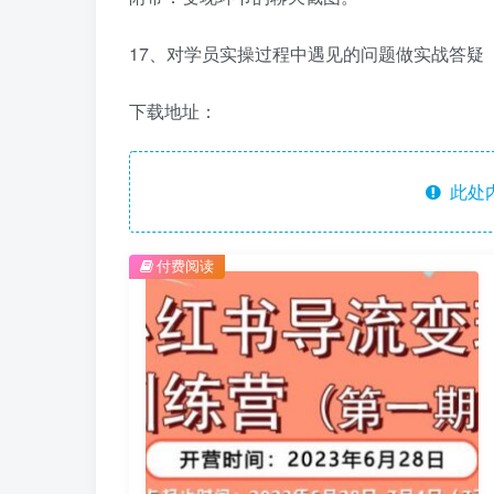
17、对学员实操过程中遇见的问题做实战答疑
下载地址：
此处
付费阅读