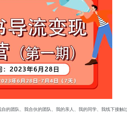
我自的团队、我合伙的团队、我的亲人、我的同学、我线下接触