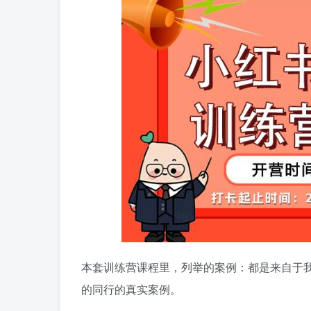
本套训练营课程里，列举的案例：都是来自于
的同行的真实案例。