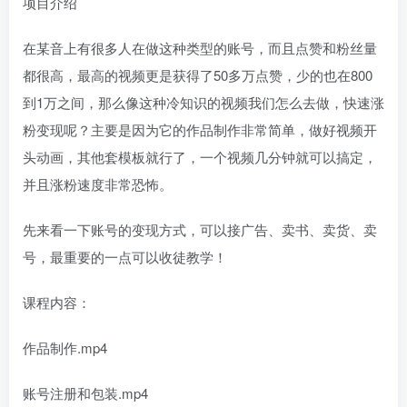
项目介绍
在某音上有很多人在做这种类型的账号，而且点赞和粉丝量
都很高，最高的视频更是获得了50多万点赞，少的也在800
到1万之间，那么像这种冷知识的视频我们怎么去做，快速涨
粉变现呢？主要是因为它的作品制作非常简单，做好视频开
头动画，其他套模板就行了，一个视频几分钟就可以搞定，
并且涨粉速度非常恐怖。
先来看一下账号的变现方式，可以接广告、卖书、卖货、卖
号，最重要的一点可以收徒教学！
课程内容：
作品制作.mp4
账号注册和包装.mp4