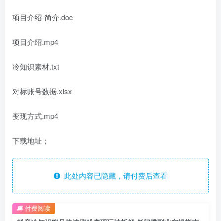
项目介绍-简介.doc
项目介绍.mp4
冷知识素材.txt
对标账号数据.xlsx
变现方式.mp4
下载地址；
此处内容已隐藏，请付费后查看
付费阅读