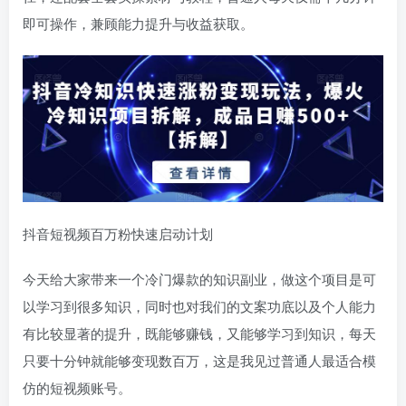
即可操作，兼顾能力提升与收益获取。
抖音短视频百万粉快速启动计划
今天给大家带来一个冷门爆款的知识副业，做这个项目是可
以学习到很多知识，同时也对我们的文案功底以及个人能力
有比较显著的提升，既能够赚钱，又能够学习到知识，每天
只要十分钟就能够变现数百万，这是我见过普通人最适合模
仿的短视频账号。