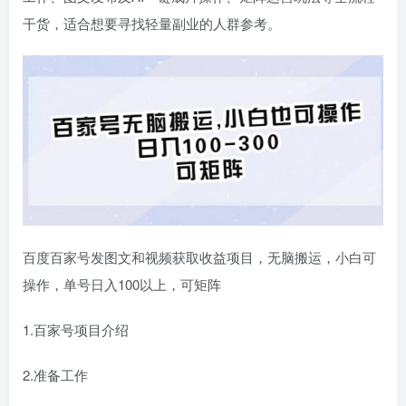
干货，适合想要寻找轻量副业的人群参考。
百度百家号发图文和视频获取收益项目，无脑搬运，小白可
操作，单号日入100以上，可矩阵
1.百家号项目介绍
2.准备工作