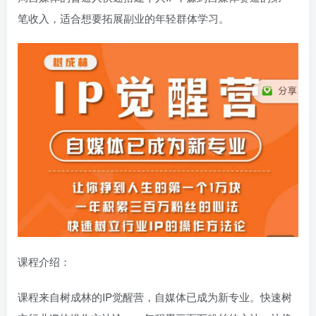
笔收入，适合想要拓展副业的年轻群体学习。
课程介绍：
课程来自树成林的IP觉醒营，自媒体已成为新专业。快速树