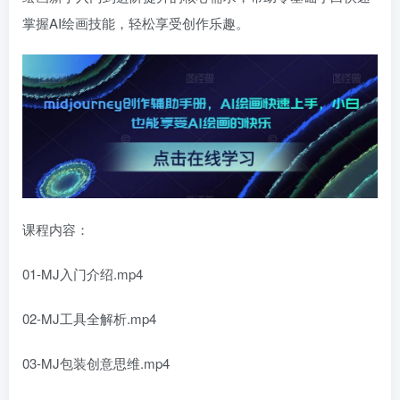
掌握AI绘画技能，轻松享受创作乐趣。
课程内容：
01-MJ入门介绍.mp4
02-MJ工具全解析.mp4
03-MJ包装创意思维.mp4