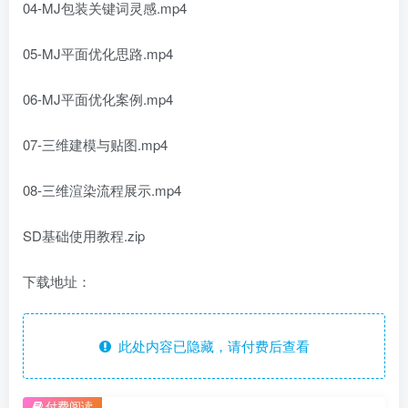
04-MJ包装关键词灵感.mp4
05-MJ平面优化思路.mp4
06-MJ平面优化案例.mp4
07-三维建模与贴图.mp4
08-三维渲染流程展示.mp4
SD基础使用教程.zip
下载地址：
此处内容已隐藏，请付费后查看
付费阅读