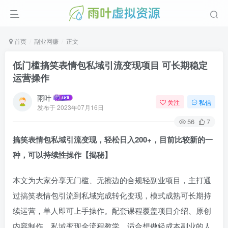
首页
副业网赚
正文
低门槛搞笑表情包私域引流变现项目 可长期稳定
运营操作
雨叶
关注
私信
发布于
2023年07月16日
56
7
搞笑表情包私域引流变现，轻松日入200+，目前比较新的一
种，可以持续性操作【揭秘】
本文为大家分享无门槛、无擦边的合规轻副业项目，主打通
过搞笑表情包引流到私域完成转化变现，模式成熟可长期持
续运营，单人即可上手操作。配套课程覆盖项目介绍、原创
内容制作、私域变现全流程教学，适合想做轻成本副业的人