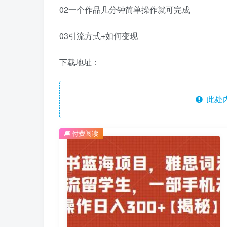
02一个作品几分钟简单操作就可完成
03引流方式+如何变现
下载地址：
此处
付费阅读