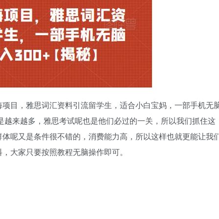
海项目，雅思词汇资料引流留学生，适合小白宝妈，一部手机无
体是越来越多，雅思考试呢也是他们必过的一关，所以我们抓住这
群体呢又是条件很不错的，消费能力高，所以这样也就更能让我
料，大家只要按照教程无脑操作即可。