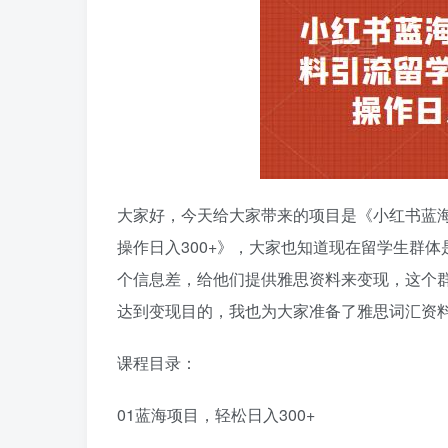
大家好，今天给大家带来的项目是《小红书蓝
操作日入300+》，大家也知道现在留学生群
个信息差，给他们提供雅思资料来变现，这个
达到变现目的，我也为大家准备了雅思词汇资
课程目录：
01蓝海项目，轻松日入300+