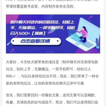
带课程覆盖账号设置、内容制作发布全流程。
大家好，今天给大家带来的项目是《制作聊天对话表情包新
玩法，轻松上手，无脑搬运。一部手机即可，轻松日入
500+》，与以往表情包玩法不同，现在，我们带来了一种全
新的表情包玩法，让你的表情包在聊天记录中引爆
首先，我们需要找到一些爆款文案，这些文案可以是幽默、
有趣、充满创意的短句或段子。然后，我们可以使用我们提