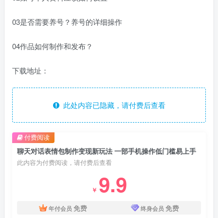
03是否需要养号？养号的详细操作
04作品如何制作和发布？
下载地址：
此处内容已隐藏，请付费后查看
付费阅读
聊天对话表情包制作变现新玩法 一部手机操作低门槛易上手
此内容为付费阅读，请付费后查看
9.9
￥
免费
免费
年付会员
终身会员