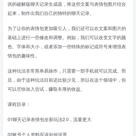
供的破解版聊天记录生成器，将这些文案与表情包图片结合
起来，制作出我们自己的独特的聊天记录。
为了让你的表情包更加吸引人，我们还可以在文案和图片的
基础上进行一些修改和调整。例如，我们可以改变文字的颜
色、字体和大小，或者添加一些特殊的标记或符号来增强表
情包的趣味性。
这种玩法非常简单易操作，只需要一部手机就可以完成。而
且，由于这种玩法目前还比较少见，所以在这个领域中，你
可以尽快加入尝试，赚取丰厚的收益。
课程目录：
01聊天记录表情包全新玩法2.0，流量更大
02账号个人资料应该如何设置