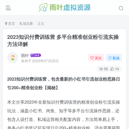
首页
私域流量
正文
2023知识付费训练营 多平台精准创业粉引流实操
方法详解
雨叶
关注
私信
发布于
2023年07月22日
55
10
2023知识付费训练营，包含最新的小红书引流创业粉思路日
引200+精准创业粉【揭秘】
本文分享2023年全新知识付费训练营的精准创业粉引流实操
玩法，涵盖小红书、闲鱼、知乎等多平台引流操作思路，还
包含人设打造、私域运营相关配套内容，方法简单易上手，
单条小红书笔记可实现日引200+精准创业粉，适合需要获取