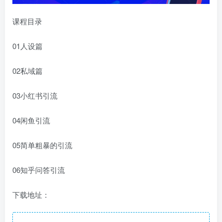
课程目录
01人设篇
02私域篇
03小红书引流
04闲鱼引流
05简单粗暴的引流
06知乎问答引流
下载地址：