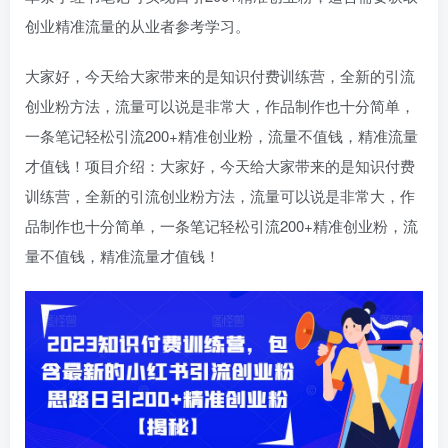
创业精准流量的从业者参考学习。
大家好，今天给大家带来的是知识付费训练营，全新的引流
创业粉方法，流量可以说是非常大，作品制作也十分简单，
一条笔记轻松引流200+精准创业粉，流量不值钱，精准流量
才值钱！项目介绍：大家好，今天给大家带来的是知识付费
训练营，全新的引流创业粉方法，流量可以说是非常大，作
品制作也十分简单，一条笔记轻松引流200+精准创业粉，流
量不值钱，精准流量才值钱！