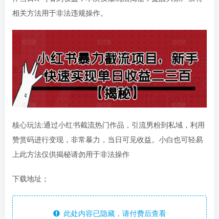
相关方法用于非法违规操作。
核心玩法:通过小红书截流热门作品，引流男粉到私域，利用
赞赏码进行变现，非常暴力，当日可见收益。小白也可轻易
上此方法仅供揭秘请勿用于非法操作
下载地址；
此处内容已隐藏，请付费后查看