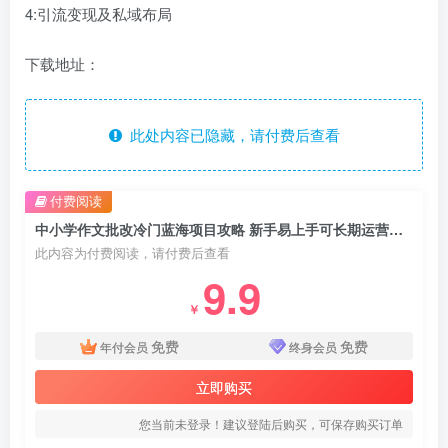
4:引流变现及私域布局
下载地址：
此处内容已隐藏，请付费后查看
付费阅读
中小学作文批改冷门蓝海项目攻略 新手易上手可长期运营盈利
此内容为付费阅读，请付费后查看
9.9
￥
免费
免费
年付会员
终身会员
立即购买
您当前未登录！建议登陆后购买，可保存购买订单