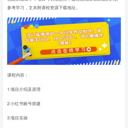
参考学习，文末附课程资源下载地址。
课程内容：
1:项目介绍及原理
2:小红书账号搭建
3:项目实操