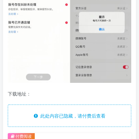
下载地址：
此处内容已隐藏，请付费后查看
付费阅读