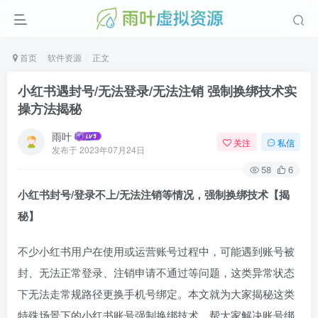
首页
软件资源
正文
小红书遇封号/无法登录/无法注销 强制换绑技术实
操方法揭秘
雨叶
关注
私信
发布于
2023年07月24日
58
6
小红书封号/登录不上/无法注销等情况，强制换绑技术【揭
秘】
不少小红书用户在使用或运营账号过程中，可能遇到账号被
封、无法正常登录、注销申请不通过等问题，这类异常状态
下无法走常规路径更换手机号绑定。本文就为大家揭秘这类
特殊场景下的小红书账号强制换绑技术，帮大家解决账号绑