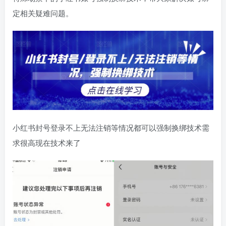
定相关疑难问题。
小红书封号登录不上无法注销等情况都可以强制换绑技术需
求很高现在技术来了