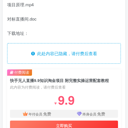
项目原理.mp4
对标直播间.doc
下载地址：
此处内容已隐藏，请付费后查看
付费阅读
快手无人直播9.9知识淘金项目 附完整实操运营配套教程
此内容为付费阅读，请付费后查看
9.9
￥
免费
免费
年付会员
终身会员
立即购买