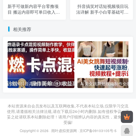
新手可做新内容平台零撸项
抖音搞笑对话短视频项目玩
目 搬运内容即可单日收入超
法详解 新手小白零基础可轻
百元
松上手
相关推荐
2026抖音高燃语录卡点混剪制作教学 伙伴计划低门槛增收教程
2026年03月11日
2026年03月28日
本站资源来自会员发布以及互联网收集,不代表本站立场,仅限学习交流
使用,请遵循相关法律法规,请在下载后24小时内删除.如有侵权争议、不
妥之处请联系本站删除处理！请用户仔细辨认内容的真实性，避免上当
受骗!
Copyright © 2026 ·
雨叶虚拟资源网
·
京ICP备09103105号-5