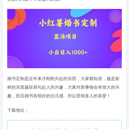
婚书定制是近年来才刚刚兴起的东西，大家都知道，越是新
鲜的东西越容易勾起人的兴趣，大家对新事物会有很大的兴
趣，而且婚书有很好的仪式感，所以受很多人的喜爱！
下载地址；