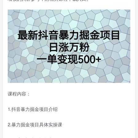
课程内容：
1.抖音暴力掘金项目介绍
2.暴力掘金项目具体实操课