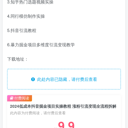
3.知乎热门选题视频实操
4.同行模仿制作实操
5.抖音引流教程
6.暴力掘金项目多维度引流变现教学
下载地址：
此处内容已隐藏，请付费后查看
付费阅读
2024低成本抖音掘金项目实操教程 涨粉引流变现全流程拆解
此内容为付费阅读，请付费后查看
9.9