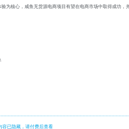
体验为核心，咸鱼无货源电商项目有望在电商市场中取得成功，
半
内容已隐藏，请付费后查看