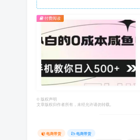
付费阅读
©
版权声明
文章版权归作者所有，未经允许请勿转载。
电商带货
电商带货