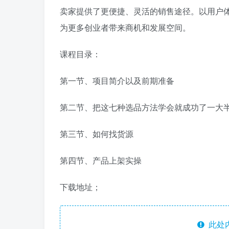
卖家提供了更便捷、灵活的销售途径。以用户
为更多创业者带来商机和发展空间。
课程目录：
第一节、项目简介以及前期准备
第二节、把这七种选品方法学会就成功了一大
第三节、如何找货源
第四节、产品上架实操
下载地址；
此处