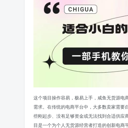
这个项目操作容易，极易上手，咸鱼无货源电
需求。在传统的电商平台中，大多数卖家需要
些刚起步、没有足够资金或无法找到合适供应
目是一个为个人无货源经营者打造的创新电商