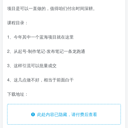
项目是可以一直做的，值得咱们付出时间深耕。
课程目录：
1、今年其中一个蓝海项目就在这里
2、从起号-制作笔记-发布笔记一条龙跑通
3、这样引流可以批量成交
4、这几点做不好，相当于前面白干
下载地址：
此处内容已隐藏，请付费后查看