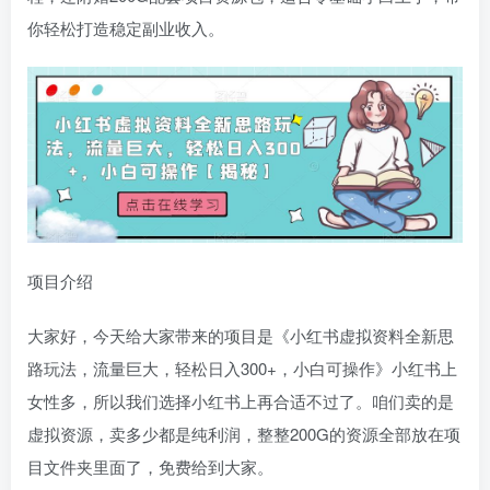
你轻松打造稳定副业收入。
项目介绍
大家好，今天给大家带来的项目是《小红书虚拟资料全新思
路玩法，流量巨大，轻松日入300+，小白可操作》小红书上
女性多，所以我们选择小红书上再合适不过了。咱们卖的是
虚拟资源，卖多少都是纯利润，整整200G的资源全部放在项
目文件夹里面了，免费给到大家。