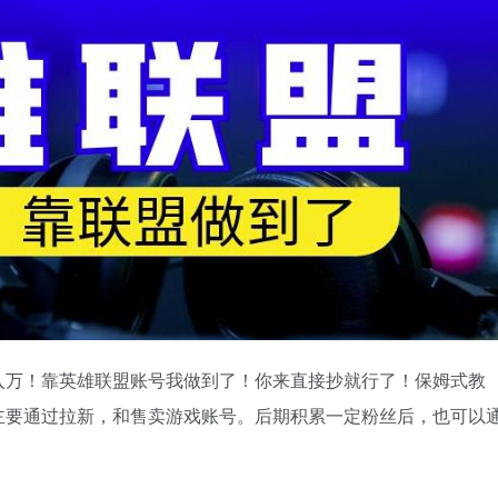
入万！靠英雄联盟账号我做到了！你来直接抄就行了！保姆式教
主要通过拉新，和售卖游戏账号。后期积累一定粉丝后，也可以