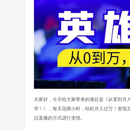
大家好，今天给大家带来的项目是《从零到月
学！》，每天花两小时，轻松月入过万！变现
过直播的方式进行变现。