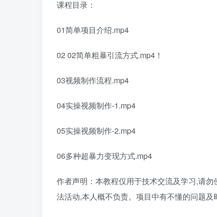
课程目录：
01简单项目介绍.mp4
02 02简单粗暴引流方式.mp4！
03视频制作流程.mp4
04实操视频制作-1.mp4
05实操视频制作-2.mp4
06多种超暴力变现方式.mp4
作者声明：本教程仅用于技术交流及学习,请勿
法活动,本人概不负责。项目中有不懂的问题及