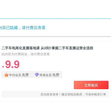
内容已隐藏，请付费后查看
二手车电商化直播落地课 从0到1掌握二手车直播运营全流程
此内容为付费阅读，请付费后查看
9.9
￥
免费
免费
年付会员
终身会员
立即购买
您当前未登录！建议登陆后购买，可保存购买订单