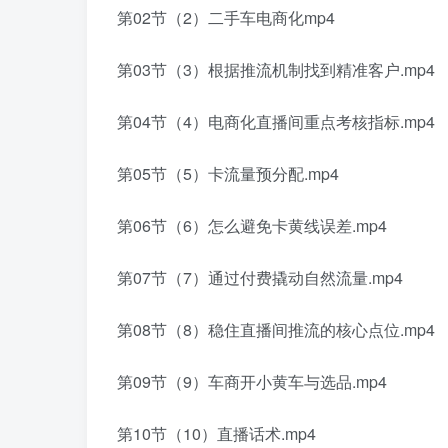
第02节（2）二手车电商化mp4
第03节（3）根据推流机制找到精准客户.mp4
第04节（4）电商化直播间重点考核指标.mp4
第05节（5）卡流量预分配.mp4
第06节（6）怎么避免卡黄线误差.mp4
第07节（7）通过付费撬动自然流量.mp4
第08节（8）稳住直播间推流的核心点位.mp4
第09节（9）车商开小黄车与选品.mp4
第10节（10）直播话术.mp4