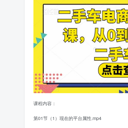
课程内容：
第01节（1）现在的平台属性.mp4