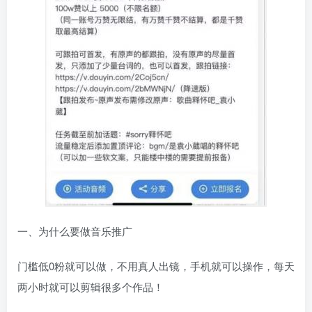
一、为什么要做音乐推广
门槛低0粉就可以做，不用真人出镜，手机就可以操作，每天
两小时就可以剪辑很多个作品！