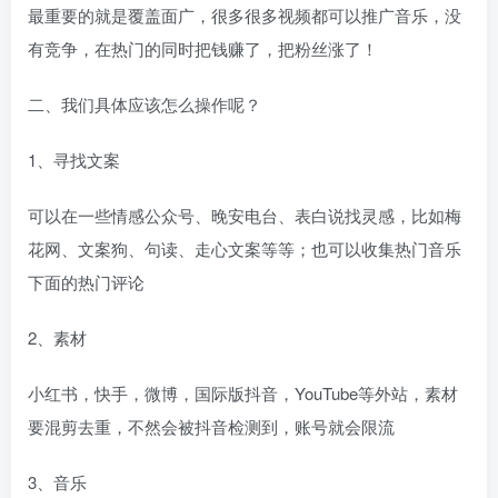
最重要的就是覆盖面广，很多很多视频都可以推广音乐，没
有竞争，在热门的同时把钱赚了，把粉丝涨了！
二、我们具体应该怎么操作呢？
1、寻找文案
可以在一些情感公众号、晚安电台、表白说找灵感，比如梅
花网、文案狗、句读、走心文案等等；也可以收集热门音乐
下面的热门评论
2、素材
小红书，快手，微博，国际版抖音，YouTube等外站，素材
要混剪去重，不然会被抖音检测到，账号就会限流
3、音乐