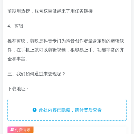
前期用热榜，账号权重做起来了用任务链接
4、剪辑
推荐剪映，剪映是抖音专门为抖音创作者量身定制的剪辑软
件，在手机上就可以剪辑视频，很容易上手、功能非常的齐
全和丰富。
三、我们如何通过来变现呢？
下载地址：
此处内容已隐藏，请付费后查看
付费阅读