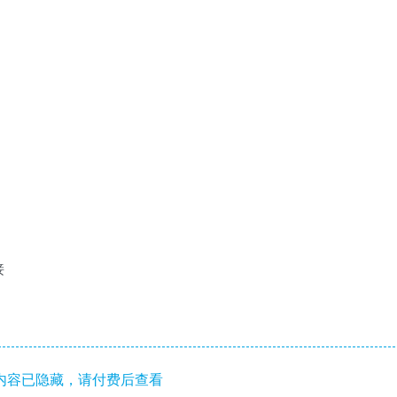
接
内容已隐藏，请付费后查看