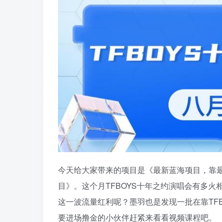
今天给大家带来的项目是《最新蓝海项目，靠最
目》。这个月TFBOYS十年之约演唱会有多
这一波流量红利呢？墨羽也是发现一批在靠TF
要进场撸金的小伙伴赶紧来看看视频课程吧。