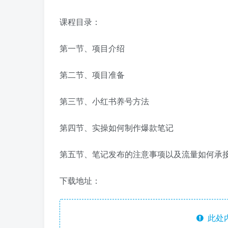
课程目录：
第一节、项目介绍
第二节、项目准备
第三节、小红书养号方法
第四节、实操如何制作爆款笔记​
第五节、笔记发布的注意事项以及流量如何承
下载地址：
此处