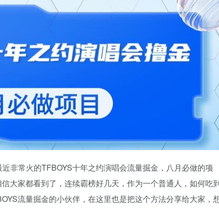
近非常火的TFBOYS十年之约演唱会流量掘金，八月必做的项
火相信大家都看到了，连续霸榜好几天，作为一个普通人，如何吃
BOYS流量掘金的小伙伴，在这里也是把这个方法分享给大家，