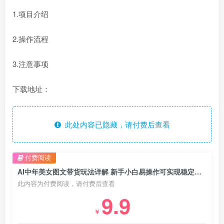
1.项目介绍
2.操作流程
3.注意事项
下载地址：
此处内容已隐藏，请付费后查看
付费阅读
AI中年美女图文带货玩法详解 新手小白易操作可实现稳定收益
此内容为付费阅读，请付费后查看
9.9
￥