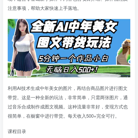
注意事项，帮助大家快速上手落地。
利用AI技术生成中年美女的图片，再结合商品图片进行图文
带货。这是一种全新的玩法，非常简单，只需两张图片，通
过音乐合成制作成图文视频。这种流量非常好，变现方式也
很简单，在橱窗中进行带货。每天收入500+完全可行。
课程目录