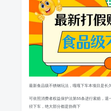
最新食品级不锈钢玩法，嘎嘎下车本项目是长
可依照消费者权益保护法第55条进行索赔，退
径下车，绝大部分都是协商下