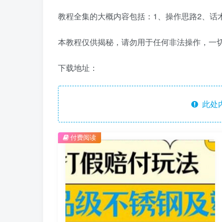
教程全集的大概内容包括：1、操作思路2、话
本教程仅供揭秘，请勿用于任何非法操作，一
下载地址：
此处
付费阅读