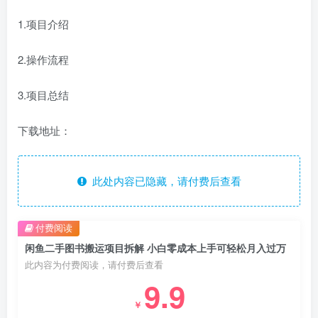
1.项目介绍
2.操作流程
3.项目总结
下载地址：
此处内容已隐藏，请付费后查看
付费阅读
闲鱼二手图书搬运项目拆解 小白零成本上手可轻松月入过万
此内容为付费阅读，请付费后查看
9.9
￥