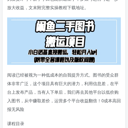
放大收益，文末附完整实操教程下载地址。
阅读已经被视为一种低成本的自我提升方式。图书的受众群
体非常广泛，这个项目具有巨大的潜力，利用信息差，在平
台上发布产品，当有人下单后，我们再去其他平台以低价购
入图书，从中赚取差价，运营多个平台收益翻倍！0成本高回
报无风险
课程目录