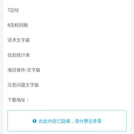
7总结
8流程回顾
话术文字篇
信息统计表
项目操作-文字版
注意问题文字版
下载地址：
此处内容已隐藏，请付费后查看