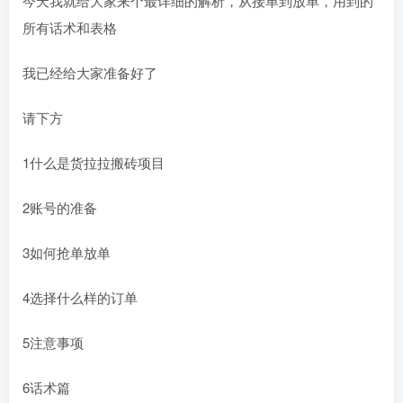
今天我就给大家来个最详细的解析，从接单到放单，用到的
所有话术和表格
我已经给大家准备好了
请下方
1什么是货拉拉搬砖项目
2账号的准备
3如何抢单放单
4选择什么样的订单
5注意事项
6话术篇