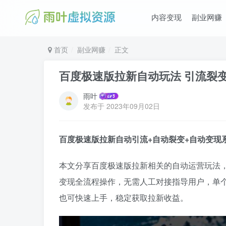
内容变现
副业网赚
首页
副业网赚
正文
百度极速版拉新自动玩法 引流裂
雨叶
发布于
2023年09月02日
百度极速版拉新自动引流+自动裂变+自动变现
本文分享百度极速版拉新相关的自动运营玩法
变现全流程操作，无需人工对接指导用户，单个
也可快速上手，稳定获取拉新收益。