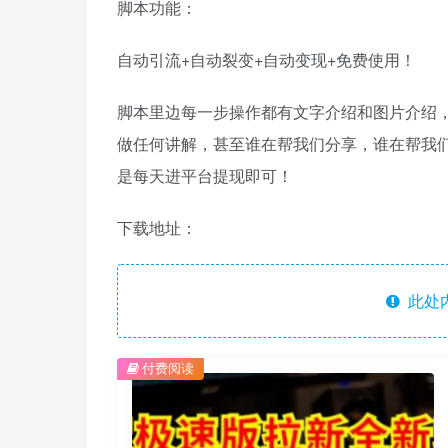
脚本功能：
自动引流+自动裂变+自动变现+免费使用！
脚本里边每一步操作都有文字介绍和图片介绍
做任何讲解，甚至谁在帮我们分享，谁在帮我
是每天进平台提现即可！
下载地址：
此处
付费阅读