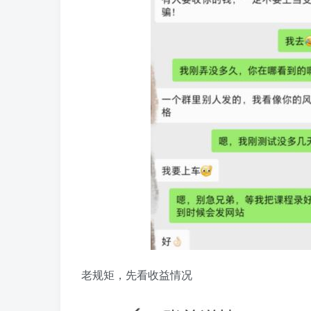
老规矩，先看收益情况