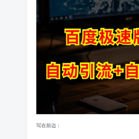
写在前边：