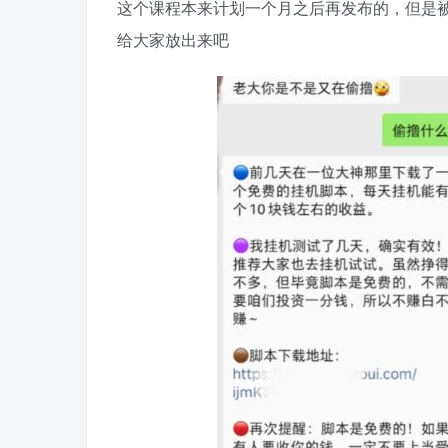
这个课程本来计划一个月之后再发布的，但是被
给大家放出来吧