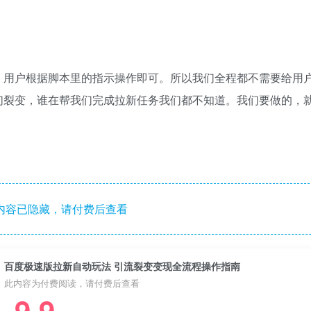
，用户根据脚本里的指示操作即可。所以我们全程都不需要给用
们裂变，谁在帮我们完成拉新任务我们都不知道。我们要做的，
内容已隐藏，请付费后查看
百度极速版拉新自动玩法 引流裂变变现全流程操作指南
此内容为付费阅读，请付费后查看
9.9