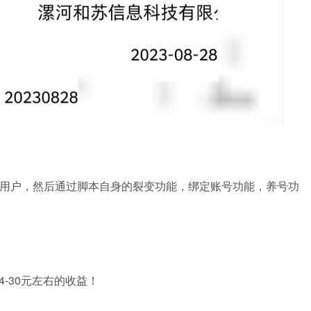
流用户，然后通过脚本自身的裂变功能，绑定账号功能，养号功
-30元左右的收益！