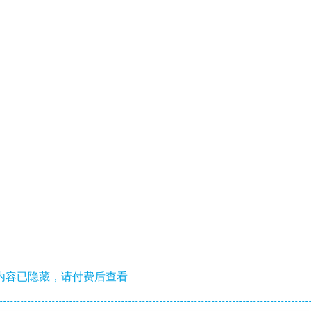
内容已隐藏，请付费后查看