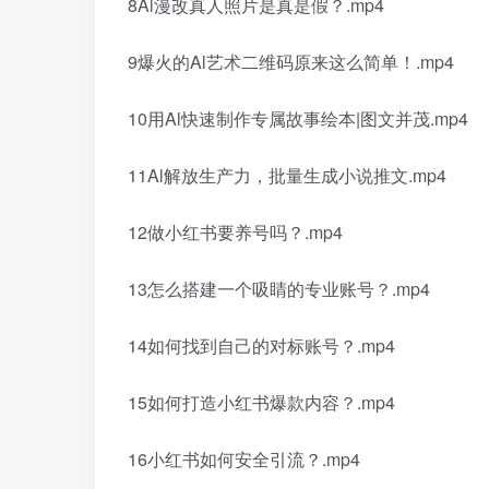
8Al漫改真人照片是真是假？.mp4
9爆火的Al艺术二维码原来这么简单！.mp4
10用Al快速制作专属故事绘本|图文并茂.mp4
11Al解放生产力，批量生成小说推文.mp4
12做小红书要养号吗？.mp4
13怎么搭建一个吸睛的专业账号？.mp4
14如何找到自己的对标账号？.mp4
15如何打造小红书爆款内容？.mp4
16小红书如何安全引流？.mp4