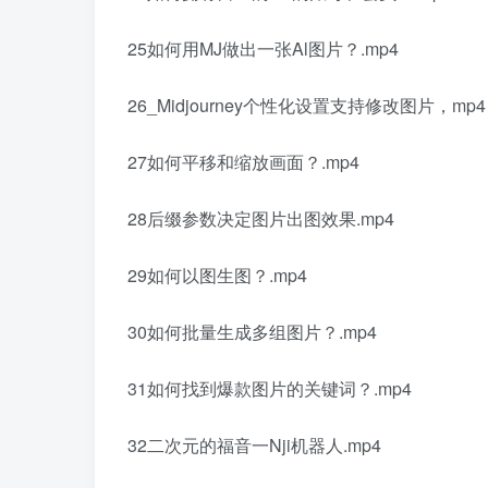
25如何用MJ做出一张Al图片？.mp4
26_Midjourney个性化设置支持修改图片，mp4
27如何平移和缩放画面？.mp4
28后缀参数决定图片出图效果.mp4
29如何以图生图？.mp4
30如何批量生成多组图片？.mp4
31如何找到爆款图片的关键词？.mp4
32二次元的福音一Nji机器人.mp4