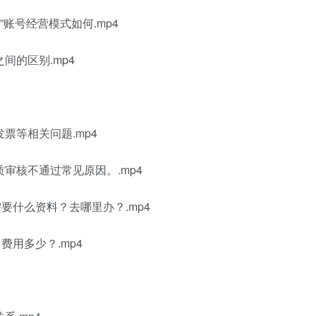
”账号经营模式如何.mp4
间的区别.mp4
票等相关问题.mp4
审核不通过常见原因。.mp4
要什么资料？去哪里办？.mp4
费用多少？.mp4