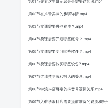
第01节先看这里确定您是否需要这套课.mp4
第02节在抖音卖课的步骤详情.mp4
第03节卖课需要哪些资质？.mp4
第04节卖课需要开通哪些账号？.mp4
第05节卖课需要学习哪些软件？.mp4
第06节卖课需要购买哪些设备?.mp4
第07节讲清楚学浪和抖店的关系.mp4
第08节学浪抖店绑定的抖音号逻辑关系.mp4
第09节入驻学浪抖店需要提前准备的资质和账号.