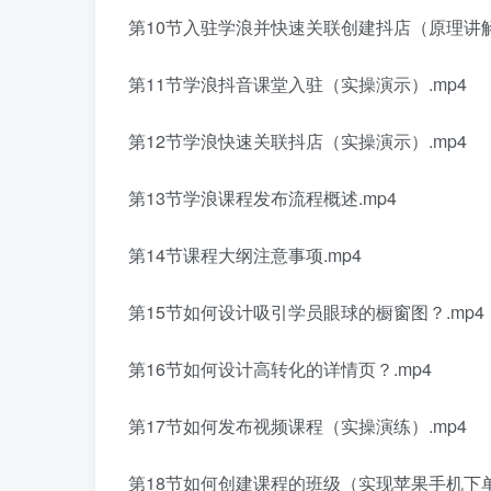
第10节入驻学浪并快速关联创建抖店（原理讲解
第11节学浪抖音课堂入驻（实操演示）.mp4
第12节学浪快速关联抖店（实操演示）.mp4
第13节学浪课程发布流程概述.mp4
第14节课程大纲注意事项.mp4
第15节如何设计吸引学员眼球的橱窗图？.mp4
第16节如何设计高转化的详情页？.mp4
第17节如何发布视频课程（实操演练）.mp4
第18节如何创建课程的班级（实现苹果手机下单