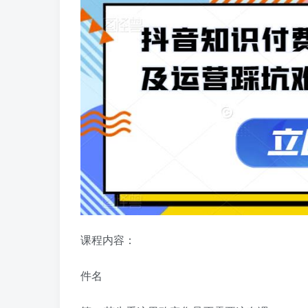
课程内容：
件名