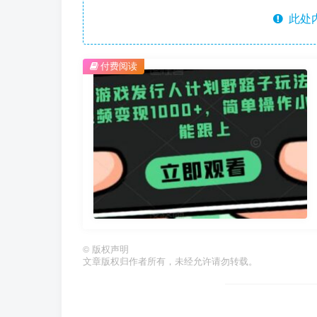
此处
付费阅读
©
版权声明
文章版权归作者所有，未经允许请勿转载。