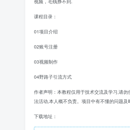
视频，毛钱挣不到.
课程目录：
01项目介绍
02账号注册
03视频制作
04野路子引流方式
作者声明：本教程仅用于技术交流及学习,请勿
法活动,本人概不负责。项目中有不懂的问题及
下载地址：