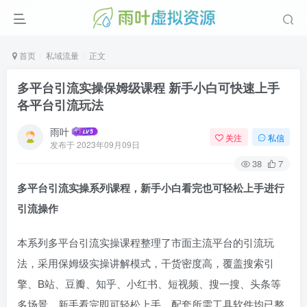
首页
私域流量
正文
多平台引流实操保姆级课程 新手小白可快速上手
各平台引流玩法
雨叶
关注
私信
发布于
2023年09月09日
38
7
多平台引流实操系列课程，新手小白看完也可轻松上手进行
引流操作
本系列多平台引流实操课程整理了市面主流平台的引流玩
法，采用保姆级实操讲解模式，干货密度高，覆盖搜索引
擎、B站、豆瓣、知乎、小红书、短视频、搜一搜、头条等
多场景，新手看完即可轻松上手，配套所需工具软件均已整