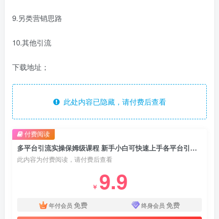
9.另类营销思路
10.其他引流
下载地址；
此处内容已隐藏，请付费后查看
付费阅读
多平台引流实操保姆级课程 新手小白可快速上手各平台引流玩法
此内容为付费阅读，请付费后查看
9.9
￥
免费
免费
年付会员
终身会员