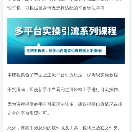
理打包，可根据自身情况选择适配的平台玩法学习。
本课程集合了市面上主流平台引流玩法，保姆级实操教程
干货满满，即使新手小白看完也可轻松上手进行引流操作。
因为课程提供的平台引流玩法较多，建议根据自身情况选择
适合的平台引流即可。
此外，课程中涉及到的软件以及工具，也均已放在文件夹。