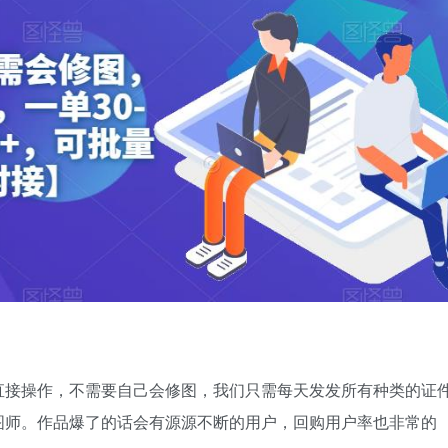
直接操作，不需要自己会修图，我们只需每天发发所有种类的证
图师。作品爆了的话会有源源不断的用户，回购用户率也非常的