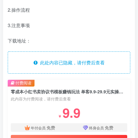
2.操作流程
3.注意事项
下载地址：
此处内容已隐藏，请付费后查看
付费阅读
零成本小红书卖协议书模板赚钱玩法 单客9.9-29.9元实操教程
此内容为付费阅读，请付费后查看
9.9
￥
免费
免费
年付会员
终身会员