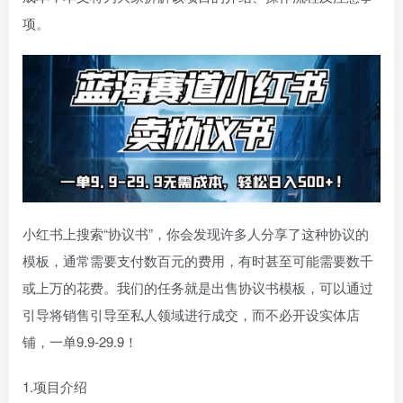
项。
小红书上搜索“协议书”，你会发现许多人分享了这种协议的
模板，通常需要支付数百元的费用，有时甚至可能需要数千
或上万的花费。我们的任务就是出售协议书模板，可以通过
引导将销售引导至私人领域进行成交，而不必开设实体店
铺，一单9.9-29.9！
1.项目介绍