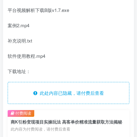
平台视频解析下载B版v1.7.exe
案例2.mp4
补充说明.txt
软件使用教程.mp4
下载地址：
此处内容已隐藏，请付费后查看
付费阅读
商K引粉变现项目实操玩法 高客单价精准流量获取方法揭秘
此内容为付费阅读，请付费后查看