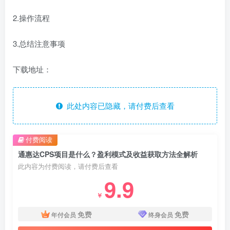
2.操作流程
3.总结注意事项
下载地址：
此处内容已隐藏，请付费后查看
付费阅读
通惠达CPS项目是什么？盈利模式及收益获取方法全解析
此内容为付费阅读，请付费后查看
9.9
￥
免费
免费
年付会员
终身会员