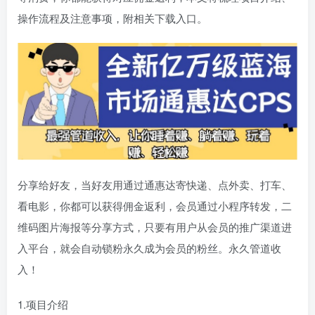
操作流程及注意事项，附相关下载入口。
分享给好友，当好友用通过通惠达寄快递、点外卖、打车、
看电影，你都可以获得佣金返利，会员通过小程序转发，二
维码图片海报等分享方式，只要有用户从会员的推广渠道进
入平台，就会自动锁粉永久成为会员的粉丝。永久管道收
入！
1.项目介绍