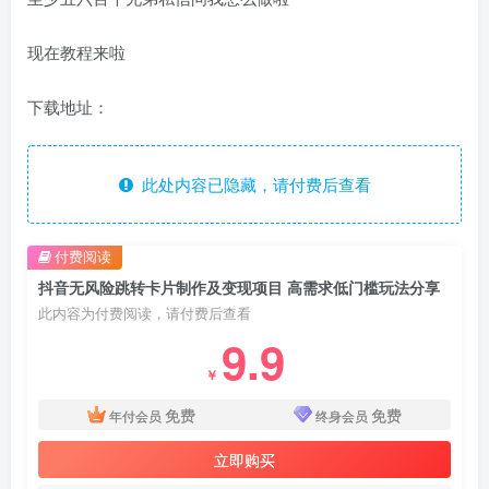
现在教程来啦
下载地址：
此处内容已隐藏，请付费后查看
付费阅读
抖音无风险跳转卡片制作及变现项目 高需求低门槛玩法分享
此内容为付费阅读，请付费后查看
9.9
￥
免费
免费
年付会员
终身会员
立即购买