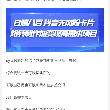
dy无风险跳转卡片制作加变现思路项目来啦
综合测试一天可以赚几百的
可以自己用也可以利用本信息差变现
冷门高需求项目
至少五六百个兄弟私信问我怎么做啦