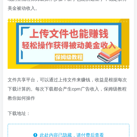
美金被动收入。
文件共享平台，可以通过上传文件来赚钱，收益是根据每次
下载计算的。每次下载都会产生cpm广告收入，保姆级教程
教你如何操作
下载地址：
此处内容已隐藏，请付费后查看