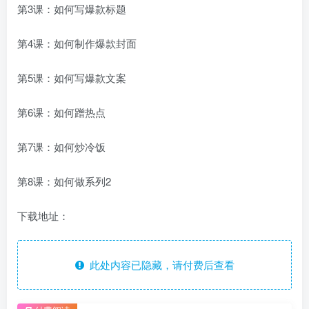
第3课：如何写爆款标题
第4课：如何制作爆款封面
第5课：如何写爆款文案
第6课：如何蹭热点
第7课：如何炒冷饭
第8课：如何做系列2
下载地址：
此处内容已隐藏，请付费后查看