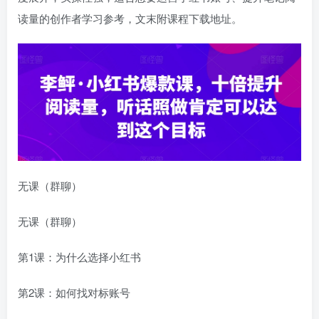
读量的创作者学习参考，文末附课程下载地址。
无课（群聊）
无课（群聊）
第1课：为什么选择小红书
第2课：如何找对标账号