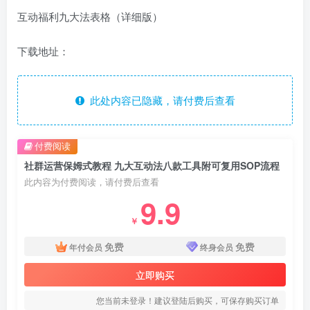
互动福利九大法表格（详细版）
下载地址：
此处内容已隐藏，请付费后查看
付费阅读
社群运营保姆式教程 九大互动法八款工具附可复用SOP流程
此内容为付费阅读，请付费后查看
9.9
￥
免费
免费
年付会员
终身会员
立即购买
您当前未登录！建议登陆后购买，可保存购买订单