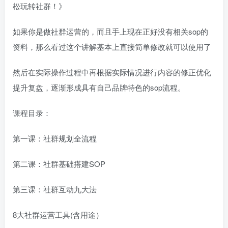
松玩转社群！》
如果你是做社群运营的，而且手上现在正好没有相关sop的
资料，那么看过这个讲解基本上直接简单修改就可以使用了
然后在实际操作过程中再根据实际情况进行内容的修正优化
提升复盘，逐渐形成具有自己品牌特色的sop流程。
课程目录：
第一课：社群规划全流程
第二课：社群基础搭建SOP
第三课：社群互动九大法
8大社群运营工具(含用途）