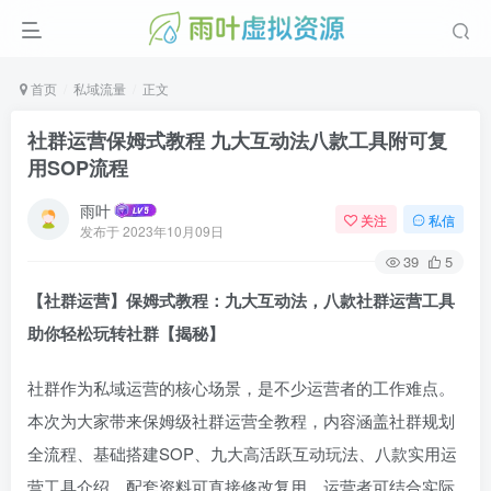
首页
私域流量
正文
社群运营保姆式教程 九大互动法八款工具附可复
用SOP流程
雨叶
关注
私信
发布于
2023年10月09日
39
5
【社群运营】保姆式教程：九大互动法，八款社群运营工具
助你轻松玩转社群【揭秘】
社群作为私域运营的核心场景，是不少运营者的工作难点。
本次为大家带来保姆级社群运营全教程，内容涵盖社群规划
全流程、基础搭建SOP、九大高活跃互动玩法、八款实用运
营工具介绍，配套资料可直接修改复用，运营者可结合实际