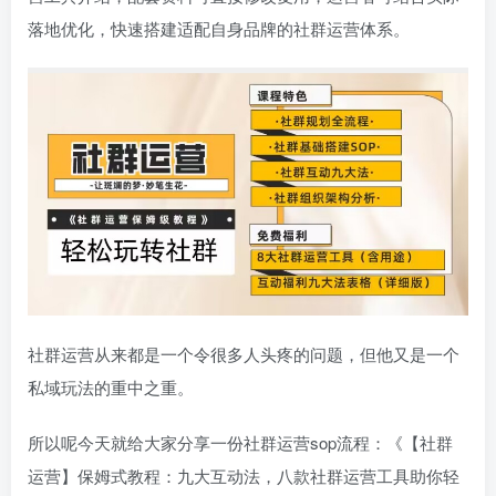
落地优化，快速搭建适配自身品牌的社群运营体系。
社群运营从来都是一个令很多人头疼的问题，但他又是一个
私域玩法的重中之重。
所以呢今天就给大家分享一份社群运营sop流程：《【社群
运营】保姆式教程：九大互动法，八款社群运营工具助你轻