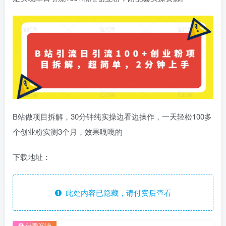
B站做项目拆解，30分钟纯实操边看边操作，一天轻松100多
个创业粉实测3个月，效果嘎嘎的
下载地址：
此处内容已隐藏，请付费后查看
付费阅读