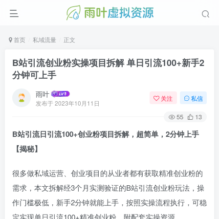
首页
私域流量
正文
B站引流创业粉实操项目拆解 单日引流100+新手2
分钟可上手
雨叶
关注
私信
发布于
2023年10月11日
55
13
B站引流日引流100+创业粉项目拆解，超简单，2分钟上手
【揭秘】
很多做私域运营、创业项目的从业者都有获取精准创业粉的
需求，本文拆解经3个月实测验证的B站引流创业粉玩法，操
作门槛极低，新手2分钟就能上手，按照实操流程执行，可稳
定实现单日引流100+精准创业粉，附配套实操资源。