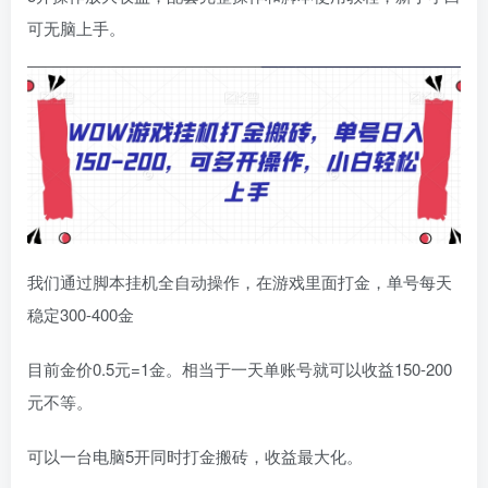
可无脑上手。
我们通过脚本挂机全自动操作，在游戏里面打金，单号每天
稳定300-400金
目前金价0.5元=1金。相当于一天单账号就可以收益150-200
元不等。
可以一台电脑5开同时打金搬砖，收益最大化。