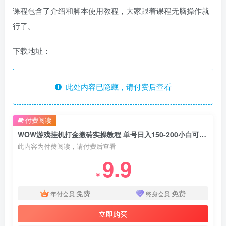
课程包含了介绍和脚本使用教程，大家跟着课程无脑操作就
行了。
下载地址：
此处内容已隐藏，请付费后查看
付费阅读
WOW游戏挂机打金搬砖实操教程 单号日入150-200小白可轻松上手
此内容为付费阅读，请付费后查看
9.9
￥
免费
免费
年付会员
终身会员
立即购买