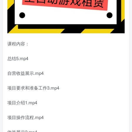
课程内容：
总结5.mp4
自营收益展示.mp4
项目要求和准备工作3.mp4
项目介绍1.mp4
项目操作流程.mp4
收益展示2.mp4