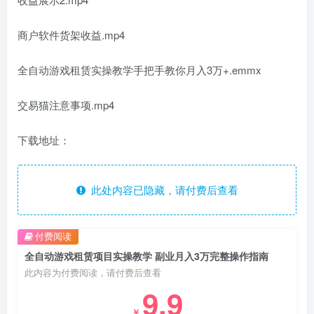
商户软件货架收益.mp4
全自动游戏租赁实操教学手把手教你月入3万+.emmx
交易猫注意事项.mp4
下载地址：
此处内容已隐藏，请付费后查看
付费阅读
全自动游戏租赁项目实操教学 副业月入3万完整操作指南
此内容为付费阅读，请付费后查看
9.9
￥